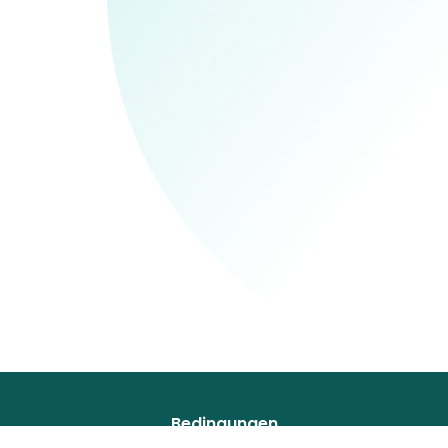
Bedingungen