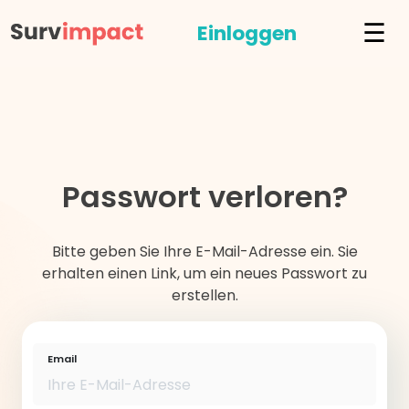
☰
Einloggen
Passwort verloren?
Bitte geben Sie Ihre E-Mail-Adresse ein. Sie
erhalten einen Link, um ein neues Passwort zu
erstellen.
Email