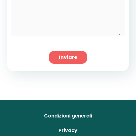
Inviare
Condizioni generali
Privacy