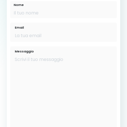
Nome
Email
Messaggio