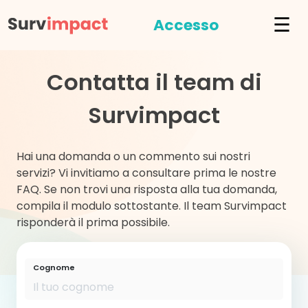
☰
Accesso
Contatta il team di
Survimpact
Hai una domanda o un commento sui nostri
servizi? Vi invitiamo a consultare prima le nostre
FAQ. Se non trovi una risposta alla tua domanda,
compila il modulo sottostante. Il team Survimpact
risponderà il prima possibile.
Cognome