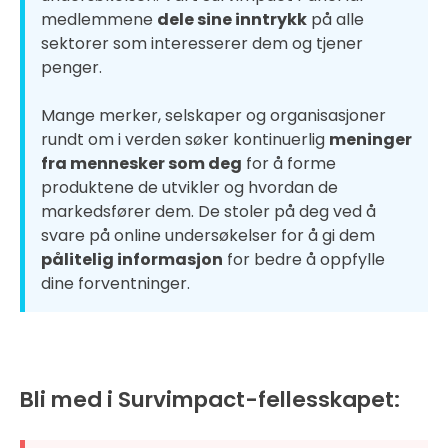
medlemmene
dele sine inntrykk
på alle
sektorer som interesserer dem og tjener
penger.
Mange merker, selskaper og organisasjoner
rundt om i verden søker kontinuerlig
meninger
fra mennesker som deg
for å forme
produktene de utvikler og hvordan de
markedsfører dem. De stoler på deg ved å
svare på online undersøkelser for å gi dem
pålitelig informasjon
for bedre å oppfylle
dine forventninger.
Bli med i Survimpact-fellesskapet: