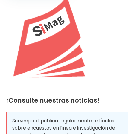
¡Consulte nuestras noticias!
Survimpact publica regularmente artículos
sobre encuestas en línea e investigación de