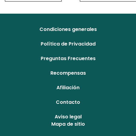
Condiciones generales
Política de Privacidad
Preguntas Frecuentes
Recompensas
Afiliación
Contacto
Aviso legal
Mapa de sitio