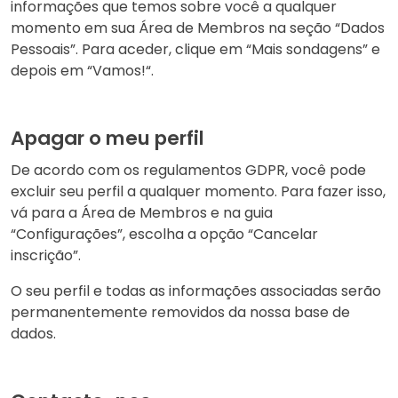
informações que temos sobre você a qualquer
momento em sua Área de Membros na seção “Dados
Pessoais”. Para aceder, clique em “Mais sondagens” e
depois em “Vamos!“.
Apagar o meu perfil
De acordo com os regulamentos GDPR, você pode
excluir seu perfil a qualquer momento. Para fazer isso,
vá para a Área de Membros e na guia
“Configurações”, escolha a opção “Cancelar
inscrição”.
O seu perfil e todas as informações associadas serão
permanentemente removidos da nossa base de
dados.