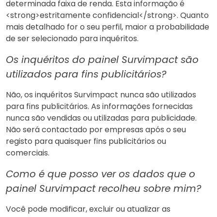
determinada faixa de renda. Esta informação é
<strong>estritamente confidencial</strong>. Quanto
mais detalhado for o seu perfil, maior a probabilidade
de ser selecionado para inquéritos.
Os inquéritos do painel Survimpact são
utilizados para fins publicitários?
Não, os inquéritos Survimpact nunca são utilizados
para fins publicitários. As informações fornecidas
nunca são vendidas ou utilizadas para publicidade.
Não será contactado por empresas após o seu
registo para quaisquer fins publicitários ou
comerciais.
Como é que posso ver os dados que o
painel Survimpact recolheu sobre mim?
Você pode modificar, excluir ou atualizar as