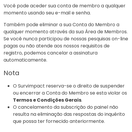
Você pode aceder sua conta de membro a qualquer
momento usando seu e-mail e senha.
Também pode eliminar a sua Conta do Membro a
qualquer momento através da sua Área de Membros.
Se você nunca participou de nossas pesquisas on-line
pagas ou não atende aos nossos requisitos de
registro, podemos cancelar a assinatura
automaticamente.
Nota
O Survimpact reserva-se o direito de suspender
ou encerrar a Conta do Membro se esta violar os
Termos e Condições Gerais
.
O cancelamento da subscrição do painel não
resulta na eliminação das respostas do inquérito
que possa ter fornecido anteriormente.