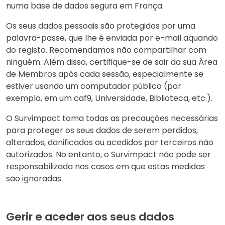
numa base de dados segura em França.
Os seus dados pessoais são protegidos por uma
palavra-passe, que lhe é enviada por e-mail aquando
do registo. Recomendamos não compartilhar com
ninguém. Além disso, certifique-se de sair da sua Área
de Membros após cada sessão, especialmente se
estiver usando um computador público (por
exemplo, em um caf9, Universidade, Biblioteca, etc.).
O Survimpact toma todas as precauções necessárias
para proteger os seus dados de serem perdidos,
alterados, danificados ou acedidos por terceiros não
autorizados. No entanto, o Survimpact não pode ser
responsabilizada nos casos em que estas medidas
são ignoradas.
Gerir e aceder aos seus dados