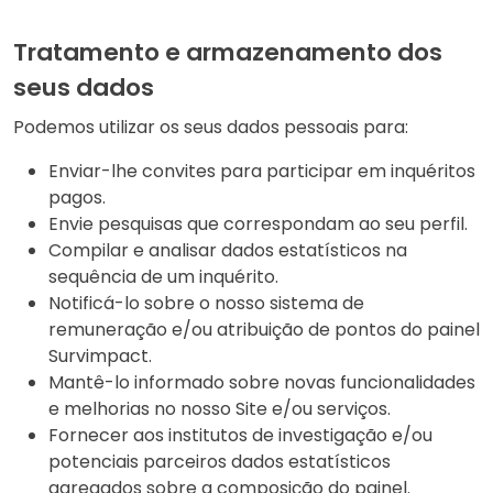
Tratamento e armazenamento dos
seus dados
Podemos utilizar os seus dados pessoais para:
Enviar-lhe convites para participar em inquéritos
pagos.
Envie pesquisas que correspondam ao seu perfil.
Compilar e analisar dados estatísticos na
sequência de um inquérito.
Notificá-lo sobre o nosso sistema de
remuneração e/ou atribuição de pontos do painel
Survimpact.
Mantê-lo informado sobre novas funcionalidades
e melhorias no nosso Site e/ou serviços.
Fornecer aos institutos de investigação e/ou
potenciais parceiros dados estatísticos
agregados sobre a composição do painel.