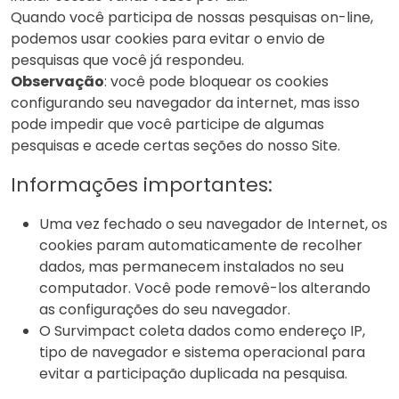
Quando você participa de nossas pesquisas on-line,
podemos usar cookies para evitar o envio de
pesquisas que você já respondeu.
Observação
: você pode bloquear os cookies
configurando seu navegador da internet, mas isso
pode impedir que você participe de algumas
pesquisas e acede certas seções do nosso Site.
Informações importantes:
Uma vez fechado o seu navegador de Internet, os
cookies param automaticamente de recolher
dados, mas permanecem instalados no seu
computador. Você pode removê-los alterando
as configurações do seu navegador.
O Survimpact coleta dados como endereço IP,
tipo de navegador e sistema operacional para
evitar a participação duplicada na pesquisa.