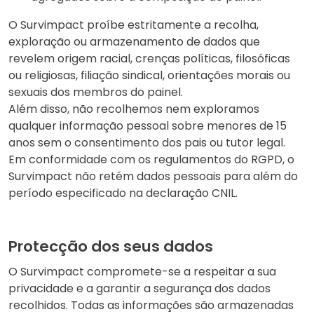
O Survimpact proíbe estritamente a recolha,
exploração ou armazenamento de dados que
revelem origem racial, crenças políticas, filosóficas
ou religiosas, filiação sindical, orientações morais ou
sexuais dos membros do painel.
Além disso, não recolhemos nem exploramos
qualquer informação pessoal sobre menores de 15
anos sem o consentimento dos pais ou tutor legal.
Em conformidade com os regulamentos do RGPD, o
Survimpact não retém dados pessoais para além do
período especificado na declaração CNIL.
Protecção dos seus dados
O Survimpact compromete-se a respeitar a sua
privacidade e a garantir a segurança dos dados
recolhidos. Todas as informações são armazenadas