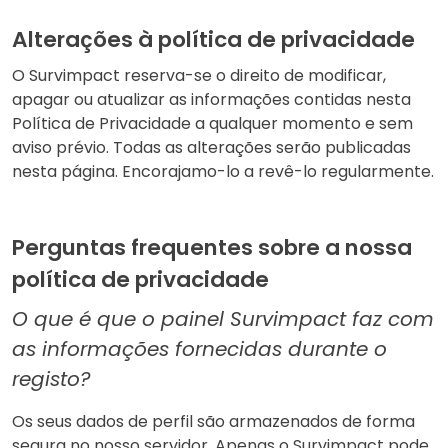
Alterações à política de privacidade
O Survimpact reserva-se o direito de modificar,
apagar ou atualizar as informações contidas nesta
Política de Privacidade a qualquer momento e sem
aviso prévio. Todas as alterações serão publicadas
nesta página. Encorajamo-lo a revê-lo regularmente.
Perguntas frequentes sobre a nossa
política de privacidade
O que é que o painel Survimpact faz com
as informações fornecidas durante o
registo?
Os seus dados de perfil são armazenados de forma
segura no nosso servidor. Apenas o Survimpact pode