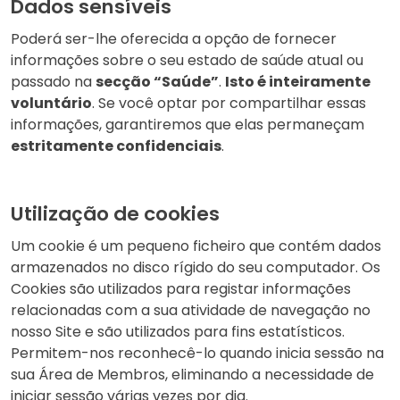
Dados sensíveis
Poderá ser-lhe oferecida a opção de fornecer
informações sobre o seu estado de saúde atual ou
passado na
secção “Saúde”
.
Isto é inteiramente
voluntário
. Se você optar por compartilhar essas
informações, garantiremos que elas permaneçam
estritamente confidenciais
.
Utilização de cookies
Um cookie é um pequeno ficheiro que contém dados
armazenados no disco rígido do seu computador. Os
Cookies são utilizados para registar informações
relacionadas com a sua atividade de navegação no
nosso Site e são utilizados para fins estatísticos.
Permitem-nos reconhecê-lo quando inicia sessão na
sua Área de Membros, eliminando a necessidade de
iniciar sessão várias vezes por dia.