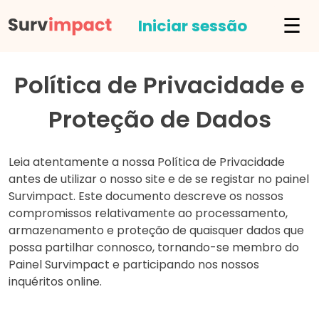
☰
Iniciar sessão
Política de Privacidade e
Proteção de Dados
Leia atentamente a nossa Política de Privacidade
antes de utilizar o nosso site e de se registar no painel
Survimpact. Este documento descreve os nossos
compromissos relativamente ao processamento,
armazenamento e proteção de quaisquer dados que
possa partilhar connosco, tornando-se membro do
Painel Survimpact e participando nos nossos
inquéritos online.