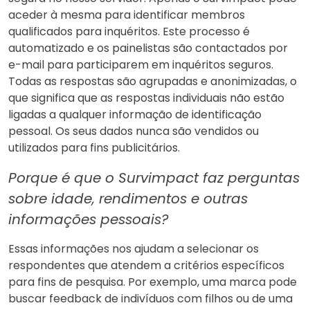
aceder à mesma para identificar membros
qualificados para inquéritos. Este processo é
automatizado e os painelistas são contactados por
e-mail para participarem em inquéritos seguros.
Todas as respostas são agrupadas e anonimizadas, o
que significa que as respostas individuais não estão
ligadas a qualquer informação de identificação
pessoal. Os seus dados nunca são vendidos ou
utilizados para fins publicitários.
Porque é que o Survimpact faz perguntas
sobre idade, rendimentos e outras
informações pessoais?
Essas informações nos ajudam a selecionar os
respondentes que atendem a critérios específicos
para fins de pesquisa. Por exemplo, uma marca pode
buscar feedback de indivíduos com filhos ou de uma