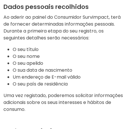
Dados pessoais recolhidos
Ao aderir ao painel do Consumidor Survimpact, terá
de fornecer determinadas informações pessoais.
Durante a primeira etapa do seu registro, os
seguintes detalhes serão necessários:
O seu título
O seu nome
O seu apelido
O sua data de nascimento
Um endereço de E-mail válido
O seu país de residência
Uma vez registado, poderemos solicitar informações
adicionais sobre os seus interesses e hábitos de
consumo.