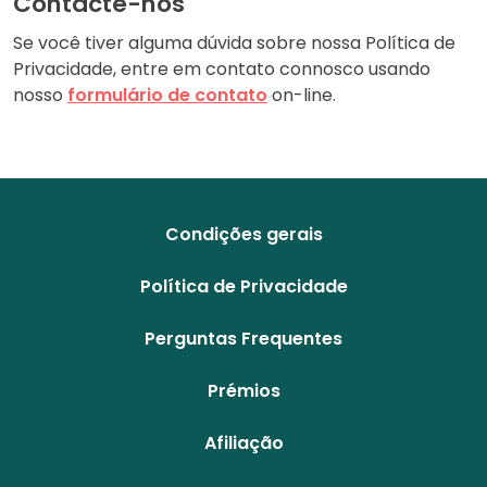
Contacte-nos
Se você tiver alguma dúvida sobre nossa Política de
Privacidade, entre em contato connosco usando
nosso
formulário de contato
on-line.
Condições gerais
Política de Privacidade
Perguntas Frequentes
Prémios
Afiliação