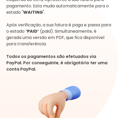
pagamento. Esta muda automaticamente para o
estado "
WAITING
".
Após verificação, a sua fatura é paga e passa para
o estado “
PAID
” (paid). Simultaneamente, é
gerada uma versão em PDF, que fica disponível
para transferência.
Todos os pagamentos são efetuados via
PayPal. Por conseguinte, é obrigatório ter uma
conta PayPal.