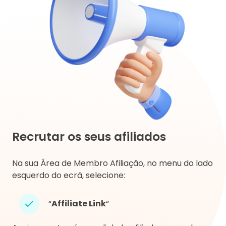
Recrutar os seus afiliados
Na sua Área de Membro Afiliação, no menu do lado
esquerdo do ecrã, selecione:
“
Affiliate Link
“