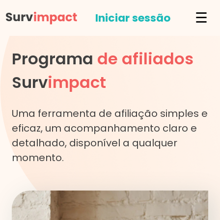
☰
Iniciar sessão
Programa
de afiliados
Surv
impact
Uma ferramenta de afiliação simples e
eficaz, um acompanhamento claro e
detalhado, disponível a qualquer
momento.