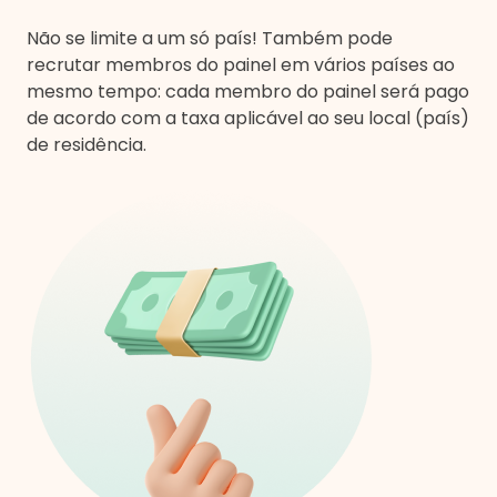
Não se limite a um só país! Também pode
recrutar membros do painel em vários países ao
mesmo tempo: cada membro do painel será pago
de acordo com a taxa aplicável ao seu local (país)
de residência.