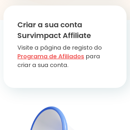
Criar a sua conta
Survimpact Affiliate
Visite a página de registo do
Programa de Afiliados
para
criar a sua conta.