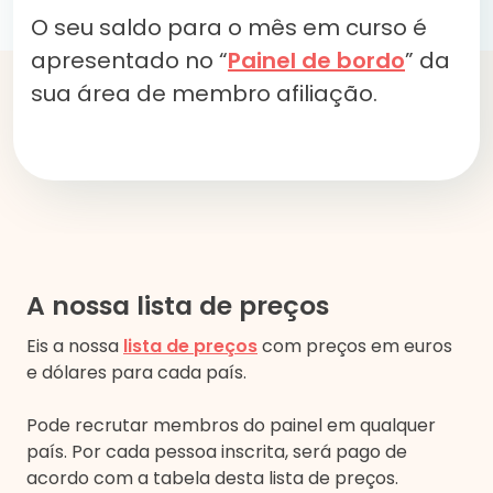
O seu saldo para o mês em curso é
apresentado no “
Painel de bordo
” da
sua área de membro afiliação.
A nossa lista de preços
Eis a nossa
lista de preços
com preços em euros
e dólares para cada país.
Pode recrutar membros do painel em qualquer
país. Por cada pessoa inscrita, será pago de
acordo com a tabela desta lista de preços.