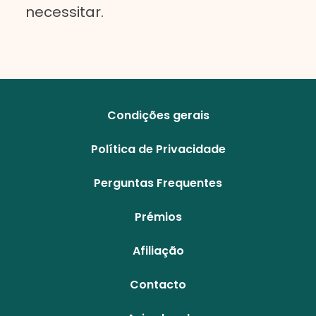
necessitar.
Condições gerais
Política de Privacidade
Perguntas Frequentes
Prémios
Afiliação
Contacto