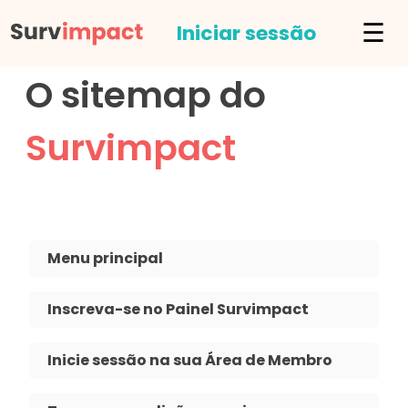
☰
Iniciar sessão
O sitemap do
Survimpact
Menu principal
Inscreva-se no Painel Survimpact
Inicie sessão na sua Área de Membro