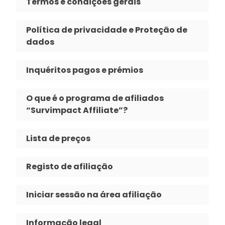
Termos e condições gerais
Política de privacidade e Proteção de
dados
Inquéritos pagos e prémios
O que é o programa de afiliados
“Survimpact Affiliate”?
Lista de preços
Registo de afiliação
Iniciar sessão na área afiliação
Informação legal