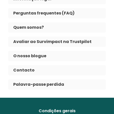
Perguntas frequentes (FAQ)
Quem somos?
Avaliar ao Survimpact na Trustpilot
O nosso blogue
Contacto
Palavra-passe perdida
Condições gerais